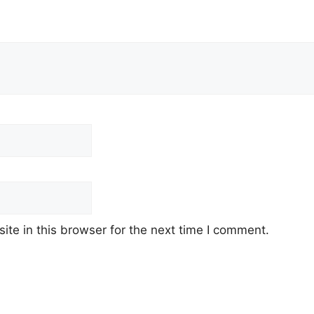
te in this browser for the next time I comment.