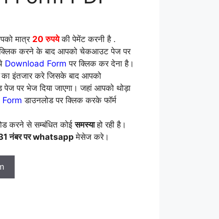
आपको मात्र
20 रुपये
की पेमेंट करनी है .
लिक करने के बाद आपको चेकआउट पेज पर
े
Download Form
पर क्लिक कर देना है।
ड
का इंतजार करे जिसके बाद आपको
 पेज पर भेज दिया जाएगा। जहां आपको थोड़ा
n Form
डाउनलोड पर क्लिक करके फॉर्म
ड करने से सम्बंधित कोई
समस्या
हो रही है।
 नंबर पर whatsapp
मेसेज करे।
m