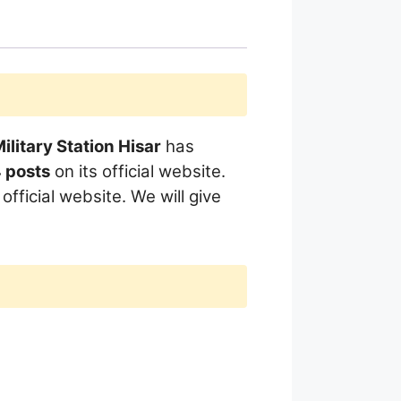
litary Station Hisar
has
 posts
on its official website.
official website. We will give