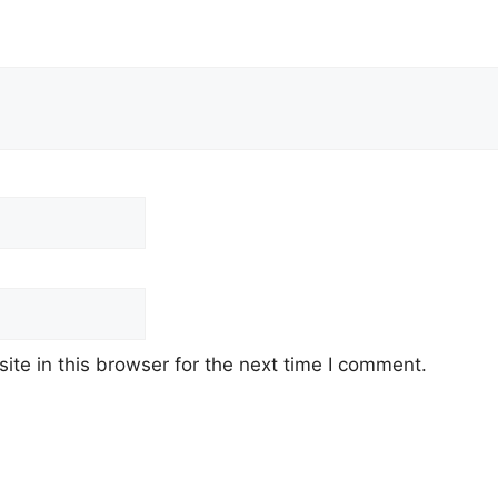
te in this browser for the next time I comment.