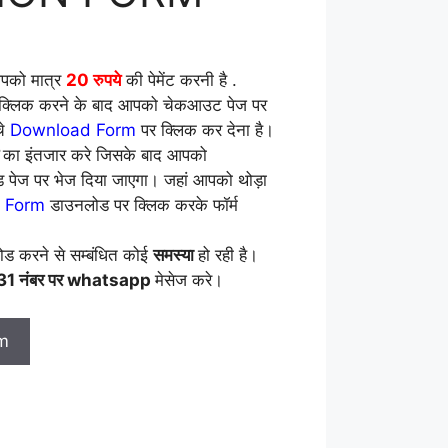
आपको मात्र
20 रुपये
की पेमेंट करनी है .
लिक करने के बाद आपको चेकआउट पेज पर
े
Download Form
पर क्लिक कर देना है।
ड
का इंतजार करे जिसके बाद आपको
 पेज पर भेज दिया जाएगा। जहां आपको थोड़ा
n Form
डाउनलोड पर क्लिक करके फॉर्म
ड करने से सम्बंधित कोई
समस्या
हो रही है।
 नंबर पर whatsapp
मेसेज करे।
m