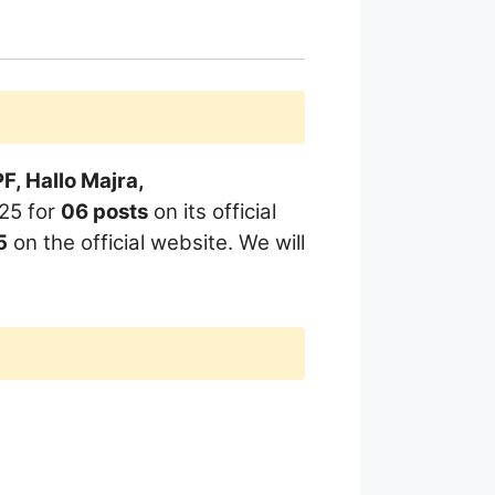
, Hallo Majra,
25 for
06 posts
on its official
5
on the official website. We will